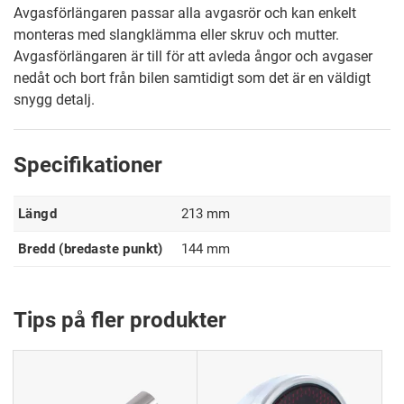
Avgasförlängaren passar alla avgasrör och kan enkelt
monteras med slangklämma eller skruv och mutter.
Avgasförlängaren är till för att avleda ångor och avgaser
nedåt och bort från bilen samtidigt som det är en väldigt
snygg detalj.
Specifikationer
Längd
213 mm
Bredd (bredaste punkt)
144 mm
Tips på fler produkter