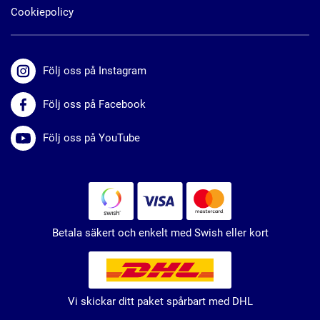
Cookiepolicy
Följ oss på Instagram
Följ oss på Facebook
Följ oss på YouTube
Betala säkert och enkelt med Swish eller kort
Vi skickar ditt paket spårbart med DHL