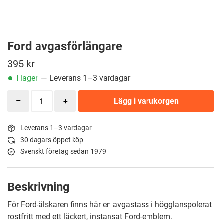
Ford avgasförlängare
395
kr
I lager
— Leverans 1–3 vardagar
Lägg i varukorgen
Leverans 1–3 vardagar
30 dagars öppet köp
Svenskt företag sedan 1979
Beskrivning
För Ford-älskaren finns här en avgastass i högglanspolerat
rostfritt med ett läckert, instansat Ford-emblem.