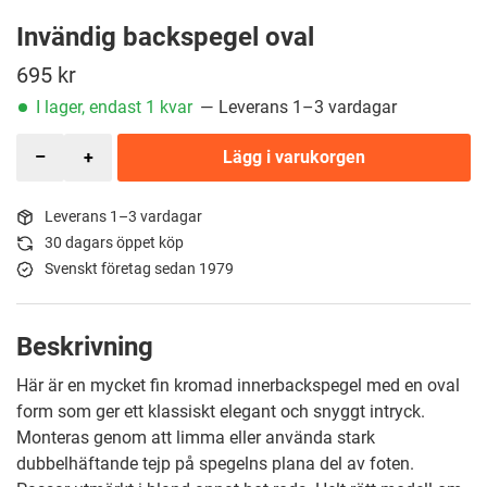
Invändig backspegel oval
695
kr
I lager, endast 1 kvar
— Leverans 1–3 vardagar
Lägg i varukorgen
Leverans 1–3 vardagar
30 dagars öppet köp
Svenskt företag sedan 1979
Beskrivning
Här är en mycket fin kromad innerbackspegel med en oval
form som ger ett klassiskt elegant och snyggt intryck.
Monteras genom att limma eller använda stark
dubbelhäftande tejp på spegelns plana del av foten.