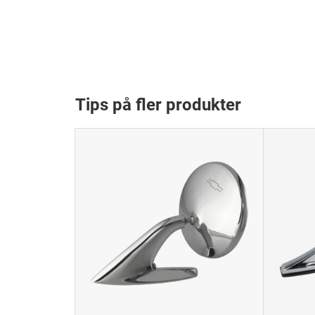
Tips på fler produkter