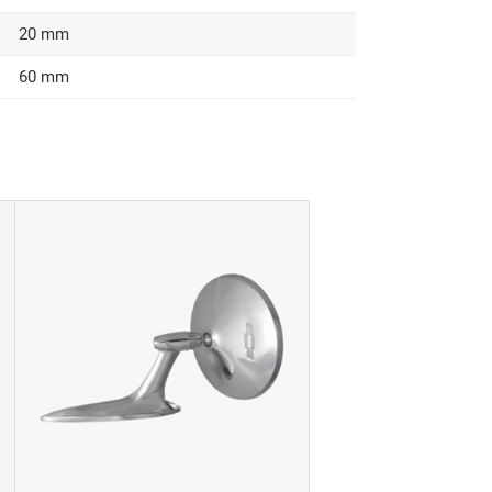
20 mm
60 mm