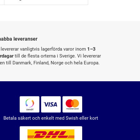
nabba leveranser
 levererar vanligtvis lagerförda varor inom
1–3
rdagar
till de flesta orterna i Sverige. Vi levererar
en till Danmark, Finland, Norge och hela Europa.
Betala säkert och enkelt med Swish eller kort