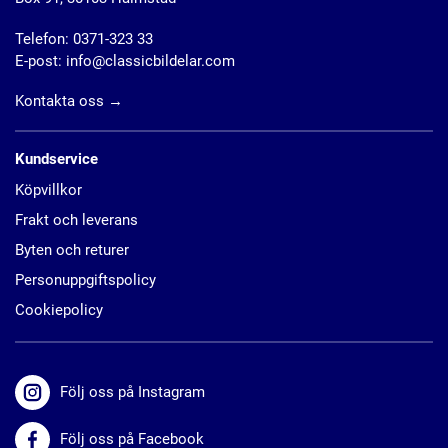
Telefon:
0371-323 33
E-post:
info@classicbildelar.com
Kontakta oss
→
Kundservice
Köpvillkor
Frakt och leverans
Byten och returer
Personuppgiftspolicy
Cookiepolicy
Följ oss på Instagram
Följ oss på Facebook