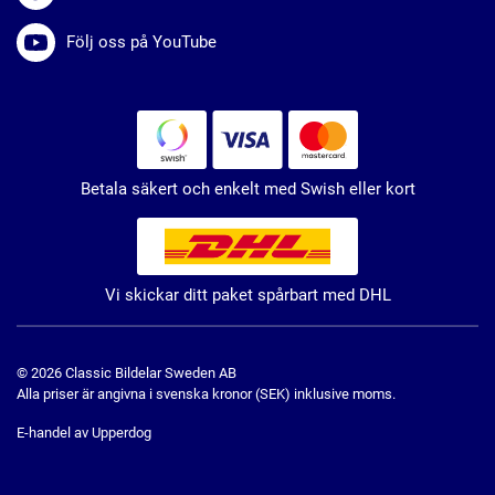
Följ oss på YouTube
Betala säkert och enkelt med Swish eller kort
Vi skickar ditt paket spårbart med DHL
© 2026 Classic Bildelar Sweden AB
Alla priser är angivna i svenska kronor (SEK) inklusive moms.
E-handel av Upperdog