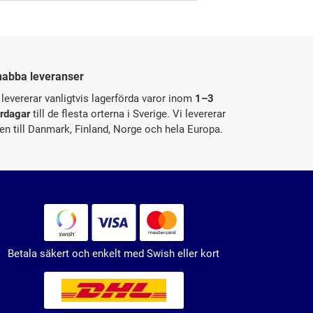
nabba leveranser
 levererar vanligtvis lagerförda varor inom
1–3
rdagar
till de flesta orterna i Sverige. Vi levererar
en till Danmark, Finland, Norge och hela Europa.
Betala säkert och enkelt med Swish eller kort