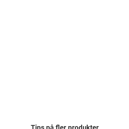
Tips på fler produkter