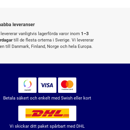
nabba leveranser
 levererar vanligtvis lagerförda varor inom
1–3
rdagar
till de flesta orterna i Sverige. Vi levererar
en till Danmark, Finland, Norge och hela Europa.
Betala säkert och enkelt med Swish eller kort
Vi skickar ditt paket spårbart med DHL