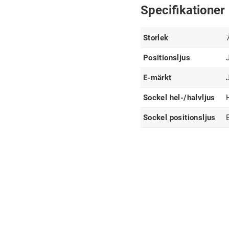
Specifikationer
Storlek
Positionsljus
E-märkt
Sockel hel-/halvljus
Sockel positionsljus