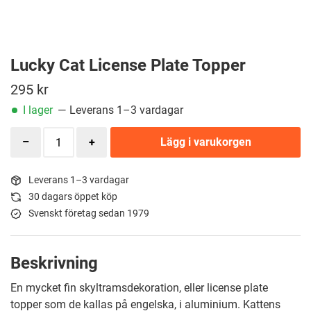
Lucky Cat License Plate Topper
295
kr
I lager
— Leverans 1–3 vardagar
Lägg i varukorgen
Leverans 1–3 vardagar
30 dagars öppet köp
Svenskt företag sedan 1979
Beskrivning
En mycket fin skyltramsdekoration, eller license plate
topper som de kallas på engelska, i aluminium. Kattens