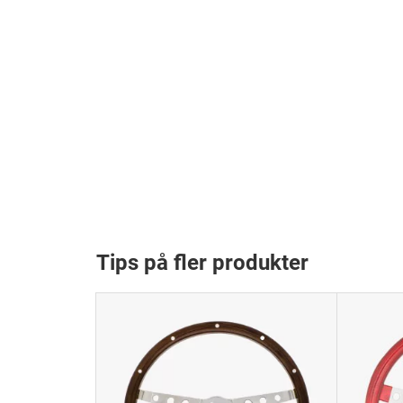
Tips på fler produkter