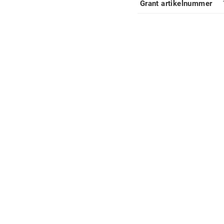
Grant artikelnummer