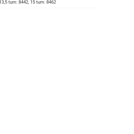
13,5 tum: 8442, 15 tum: 8462