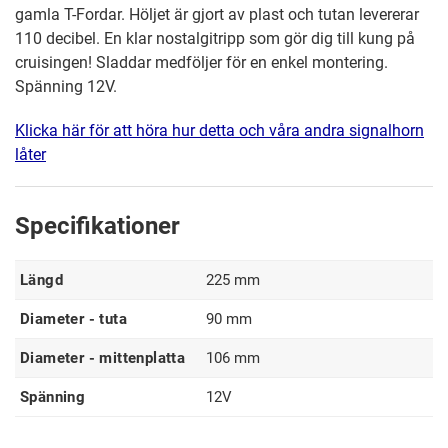
gamla T-Fordar. Höljet är gjort av plast och tutan levererar
110 decibel. En klar nostalgitripp som gör dig till kung på
cruisingen! Sladdar medföljer för en enkel montering.
Spänning 12V.
Klicka här för att höra hur detta och våra andra signalhorn
låter
Specifikationer
Längd
225 mm
Diameter - tuta
90 mm
Diameter - mittenplatta
106 mm
Spänning
12V