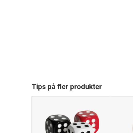
Tips på fler produkter