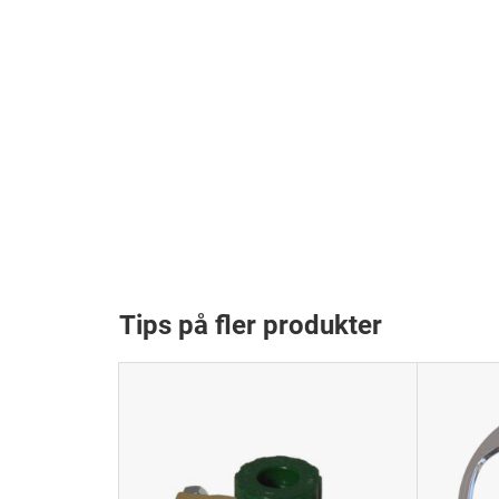
Tips på fler produkter