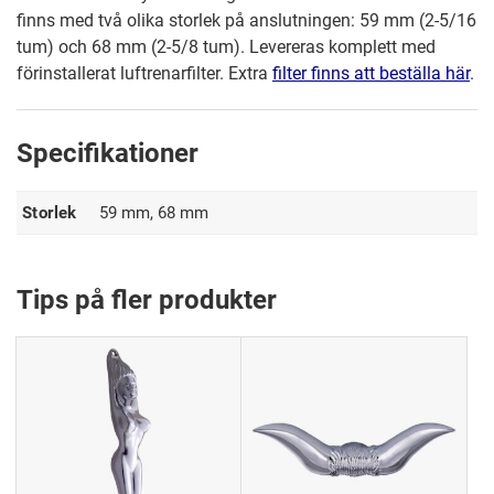
finns med två olika storlek på anslutningen: 59 mm (2-5/16
tum) och 68 mm (2-5/8 tum). Levereras komplett med
förinstallerat luftrenarfilter. Extra
filter finns att beställa här
.
Specifikationer
Storlek
59 mm, 68 mm
Tips på fler produkter