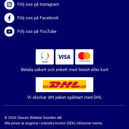
Följ oss på Instagram
Följ oss på Facebook
Följ oss på YouTube
Betala säkert och enkelt med Swish eller kort
Vi skickar ditt paket spårbart med DHL
© 2026 Classic Bildelar Sweden AB
Alla priser är angivna i svenska kronor (SEK) inklusive moms.