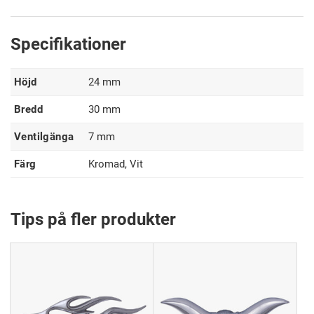
Specifikationer
Höjd
24 mm
Bredd
30 mm
Ventilgänga
7 mm
Färg
Kromad, Vit
Tips på fler produkter